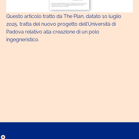
Questo
articolo
tratto da The Plan, datato 10 luglio
2025, tratta del nuovo progetto dell’Università di
Padova relativo alla creazione di un polo
ingegneristico.