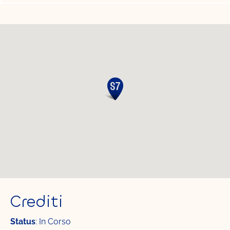
Crediti
Status
: In Corso