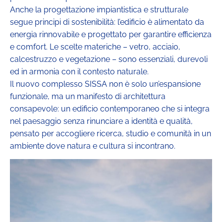
Anche la progettazione impiantistica e strutturale
segue principi di sostenibilità: l’edificio è alimentato da
energia rinnovabile e progettato per garantire efficienza
e comfort. Le scelte materiche – vetro, acciaio,
calcestruzzo e vegetazione – sono essenziali, durevoli
ed in armonia con il contesto naturale.
Il nuovo complesso SISSA non è solo un’espansione
funzionale, ma un manifesto di architettura
consapevole: un edificio contemporaneo che si integra
nel paesaggio senza rinunciare a identità e qualità,
pensato per accogliere ricerca, studio e comunità in un
ambiente dove natura e cultura si incontrano.