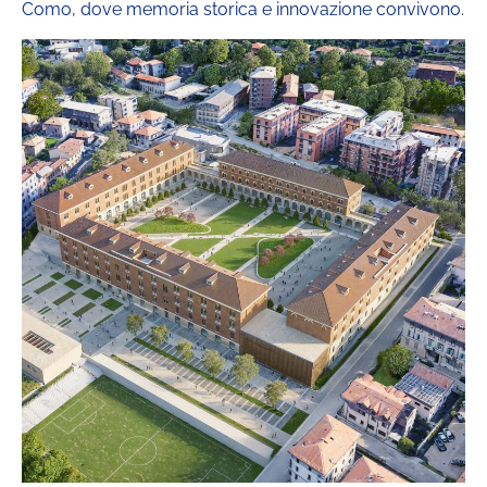
Como, dove memoria storica e innovazione convivono.