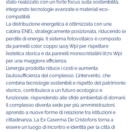
stato realizzato con un forte focus sulla sostenibilità,
integrando tecnologie avanzate e materiali eco-
compatibili.
La distribuzione energetica è ottimizzata con una
cabina ENEL strategicamente posizionata, riducendo le
perdite di energia. Il sistema fotovoltaico è composto
da pannelli color coppo (405 Wp) per rispettare
l’estetica storica e da pannelli monocristallini (670 Wp)
per una maggiore efficienza.
L’energia prodotta riduce i costi e aumenta
l’autosufficienza del complesso. L’intervento, che
combina tecnologie sostenibili e rispetto del patrimonio
storico, contribuisce a un futuro ecologico e
funzionale, rispondendo alle sfide ambientali di domani.
Il complesso diventa sede per più amministrazioni,
aprendo a nuove forme di relazione tra istituzioni e
cittadinanza. La Ex Caserma De Cristoforis torna a
essere un luogo di incontro e identità per la città di