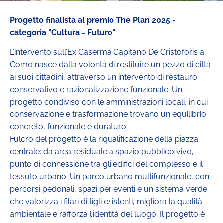
Progetto finalista al premio The Plan 2025 -
categoria "Cultura - Futuro"
L’intervento sull’Ex Caserma Capitano De Cristoforis a
Como nasce dalla volontà di restituire un pezzo di città
ai suoi cittadini, attraverso un intervento di restauro
conservativo e razionalizzazione funzionale. Un
progetto condiviso con le amministrazioni locali, in cui
conservazione e trasformazione trovano un equilibrio
concreto, funzionale e duraturo.
Fulcro del progetto è la riqualificazione della piazza
centrale: da area residuale a spazio pubblico vivo,
punto di connessione tra gli edifici del complesso e il
tessuto urbano. Un parco urbano multifunzionale, con
percorsi pedonali, spazi per eventi e un sistema verde
che valorizza i filari di tigli esistenti, migliora la qualità
ambientale e rafforza l’identità del luogo. Il progetto è