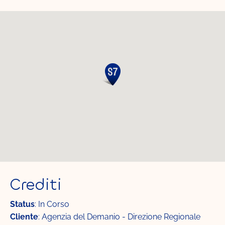
Crediti
Status
: In Corso
Cliente
: Agenzia del Demanio - Direzione Regionale