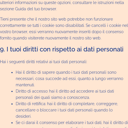
ulteriori informazioni su queste opzioni, consultare le istruzioni nella
sezione Guida del tuo browser.
Tieni presente che il nostro sito web potrebbe non funzionare
correttamente se tutti i cookie sono disabilitati. Se cancelli i cookie nel
vostro browser, essi verranno nuovamente inseriti dopo il consenso
fornito quando visiterete nuovamente il nostro sito web.
9. I tuoi diritti con rispetto ai dati personali
Hai i seguenti diritti relativi ai tuoi dati personali:
Hai il diritto di sapere quando i tuoi dati personali sono
necessari, cosa succede ad essi, quanto a lungo verranno
mantenuti.
Diritto di accesso: hai il diritto ad accedere ai tuoi dati
personali dei quali siamo a conoscenza.
Diritto di rettifica: hai il diritto di completare, correggere,
cancellare o bloccare i tuoi dati personali quando lo
desideri.
Se ci darai il consenso per elaborare i tuoi dati, hai il diritto di