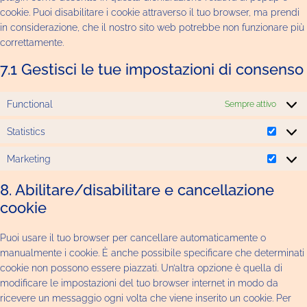
cookie. Puoi disabilitare i cookie attraverso il tuo browser, ma prendi
in considerazione, che il nostro sito web potrebbe non funzionare più
correttamente.
7.1 Gestisci le tue impostazioni di consenso
Functional
Sempre attivo
Statistics
Marketing
8. Abilitare/disabilitare e cancellazione
cookie
Puoi usare il tuo browser per cancellare automaticamente o
manualmente i cookie. È anche possibile specificare che determinati
cookie non possono essere piazzati. Un’altra opzione è quella di
modificare le impostazioni del tuo browser internet in modo da
ricevere un messaggio ogni volta che viene inserito un cookie. Per