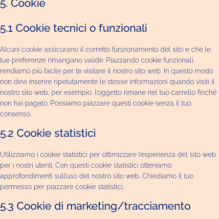
5. Cookie
5.1 Cookie tecnici o funzionali
Alcuni cookie assicurano il corretto funzionamento del sito e che le
tue preferenze rimangano valide. Piazzando cookie funzionali,
rendiamo più facile per te visitare il nostro sito web. In questo modo
non devi inserire ripetutamente le stesse informazioni quando visiti il
nostro sito web, per esempio, l’oggetto rimane nel tuo carrello finché
non hai pagato. Possiamo piazzare questi cookie senza il tuo
consenso.
5.2 Cookie statistici
Utilizziamo i cookie statistici per ottimizzare l’esperienza del sito web
per i nostri utenti. Con questi cookie statistici otteniamo
approfondimenti sull’uso del nostro sito web. Chiediamo il tuo
permesso per piazzare cookie statistici.
5.3 Cookie di marketing/tracciamento