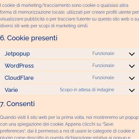
I cookie di marketing/tracciamento sono cookie o qualsiasi altra
forma di memorizzazione locale, utilizzati per creare profili utente per
visualizzare pubblicità o per tracciare l’utente su questo sito web o su
diversi siti web per scopi di marketing simili.
6. Cookie presenti
Jetpopup
Funzionale
WordPress
Funzionale
CloudFlare
Funzionale
Varie
Scopo in attesa di indagine
7. Consenti
Quando visiti il sito web per la prima volta, noi mostreremo un popup
con una spiegazione dei cookie. Appena clicchi su “Save
preferences”, dai il permesso a noi di usare le categorie di cookie e
plugin come descritto in questa dichiarazione relativa ai popup e