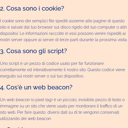
2. Cosa sono i cookie?
I cookie sono dei semplici file spediti assieme alle pagine di questo
sito e salvati dal tuo browser sul disco rigido del tuo computer o altri
dispositivi. Le informazioni raccolte in essi possono venire rispediti ai
nostri server oppure ai server di terze parti durante la prossima visita.
3. Cosa sono gli script?
Uno script è un pezzo di codice usato per far funzionare
correttamente ed interattivamente il nostro sito. Questo codice viene
eseguito sui nostri server o sul tuo dispositivo.
4. Cos'è un web beacon?
Un web beacon (o pixel tag) è un piccolo, invisibile pezzo di testo o
immagine su un sito che viene usato per monitorare il traffico di un
sito web. Per fare questo, diversi dati su di te vengono conservati
utilizzando dei web beacon.